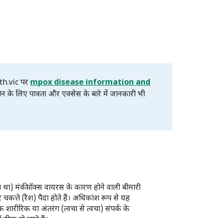
th.vic पर
mpox disease information and
ीन के लिए पात्रता और एक्सेस के बारे में जानकारी भी
ा था) मंकीपॉक्स वायरस के कारण होने वाली बीमारी
 चकत्ते (रैश) पैदा होते हैं। अधिकांश रूप से यह
शारीरिक या अंतरंग (त्वचा से त्वचा) संपर्क के