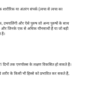
शारीरिक या अंतरंग संपर्क (त्वचा से त्वचा का
िक, उभयलिंगी और ऐसे पुरुष जो अन्य पुरुषों के साथ
रहे हैं, और जिनके एक से अधिक यौनसाथी हैं या जो बड़ी
 हैं।
 21 दिनों तक एमपॉक्स के लक्षण विकसित हो सकते हैं।
े शरीर के किसी भी हिस्से को प्रभावित कर सकते हैं,