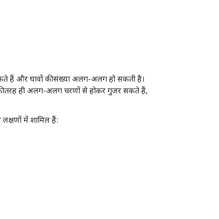
ो सकते हैं और घावों की संख्या अलग-अलग हो सकती है।
ी तरह ही अलग-अलग चरणों से होकर गुजर सकते हैं,
क्षणों में शामिल हैं: