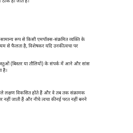
 ठीक हो जाते हैं।
सामान्य रूप से किसी एमपॉक्स-संक्रमित व्यक्ति के
्यम से फैलता है, विशेषकर यदि उनकी त्वचा पर
स्तुओं (बिस्तर या तौलियों) के संपर्क में आने और सांस
ा है।
हले लक्षण विकसित होते हैं और वे तब तक संक्रामक
 नहीं जाती हैं और नीचे त्वचा की नई परत नहीं बनने