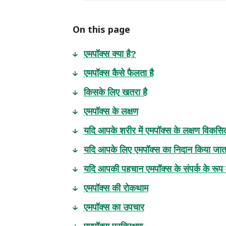
On this page
एमपॉक्स क्या है?
एमपॉक्स कैसे फैलता है
किसके लिए खतरा है
एमपॉक्स के लक्षण
यदि आपके शरीर में एमपॉक्स के लक्षण विकसित हो
यदि आपके लिए एमपॉक्स का निदान किया जाता ह
यदि आपकी पहचान एमपॉक्स के संपर्क के रूप में
एमपॉक्स की रोकथाम
एमपॉक्स का उपचार