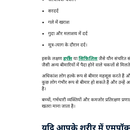
अत्यधिक थकान
सरदर्द
गले में खराश
गुदा और मलाशय में दर्द
मूत्र-त्याग के दौरान दर्द।
इसके लक्षण
हर्पीस
या
सिफ़िलिस
जैसे यौन संचरित 
जैसी अन्य बीमारियों में पैदा होने वाले चकत्तों से मिलत
अधिकांश लोग हल्के रूप से बीमार महसूस करते हैं और 
कुछ लोग गंभीर रूप से बीमार हो सकते हैं और उन्हें
है।
बच्चों, गर्भधारी व्यक्तियों और कमजोर प्रतिरक्षण प्रण
खतरा माना जाता है।
यदि आपके शरीर में एमपॉक्स 