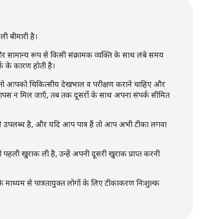
ी बीमारी है।
र सामान्य रूप से किसी संक्रामक व्यक्ति के साथ लंबे समय
्क के कारण होती है।
ं, तो आपको चिकित्सीय देखभाल व परीक्षण कराने चाहिए और
स न मिल जाएँ, तब तक दूसरों के साथ अपना संपर्क सीमित
प से उपलब्ध है, और यदि आप पात्र हैं तो आप अभी टीका लगवा
हली खुराक ली है, उन्हें अपनी दूसरी खुराक प्राप्त करनी
 के माध्यम से पात्रतायुक्त लोगों के लिए टीकाकरण निःशुल्क