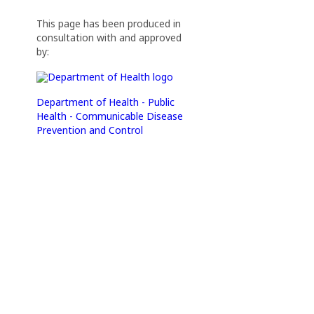
This page has been produced in
consultation with and approved
by:
Department of Health - Public
Health - Communicable Disease
Prevention and Control