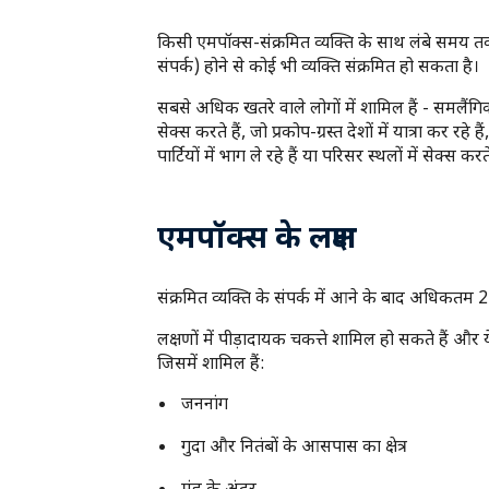
किसी एमपॉक्स-संक्रमित व्यक्ति के साथ लंबे समय तक 
संपर्क) होने से कोई भी व्यक्ति संक्रमित हो सकता है।
सबसे अधिक खतरे वाले लोगों में शामिल हैं - समलैंग
सेक्स करते हैं, जो प्रकोप-ग्रस्त देशों में यात्रा कर 
पार्टियों में भाग ले रहे हैं या परिसर स्थलों में सेक्स करते
एमपॉक्स के लक्षण
संक्रमित व्यक्ति के संपर्क में आने के बाद अधिकतम
लक्षणों में पीड़ादायक चकत्ते शामिल हो सकते हैं और य
जिसमें शामिल हैं:
जननांग
गुदा और नितंबों के आसपास का क्षेत्र