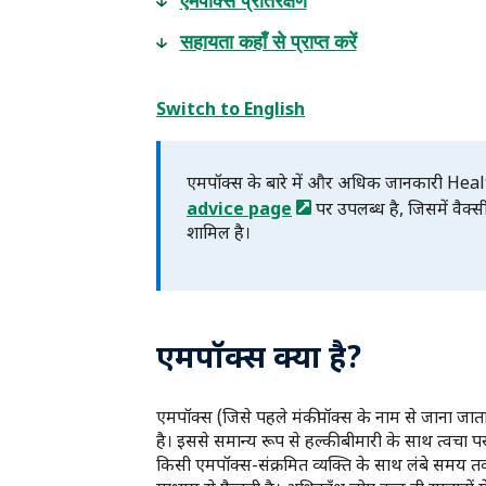
एमपॉक्स प्रतिरक्षण
सहायता कहाँ से प्राप्त करें
Switch to English
एमपॉक्स के बारे में और अधिक जानकारी Heal
advice
page
पर उपलब्ध है, जिसमें वैक्स
शामिल है।
एमपॉक्स क्या है?
एमपॉक्स (जिसे पहले मंकीपॉक्स के नाम से जाना जात
है। इससे समान्य रूप से हल्की बीमारी के साथ त्वचा पर
किसी एमपॉक्स-संक्रमित व्यक्ति के साथ लंबे समय तक 