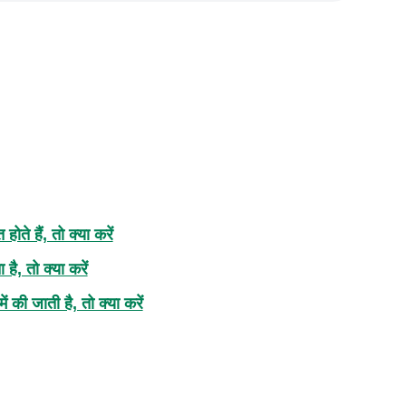
ते हैं, तो क्या करें
ै, तो क्या करें
 की जाती है, तो क्या करें