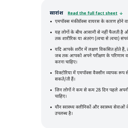
सारांश
Read the full fact sheet
एमपॉक्स मंकीपॉक्स वायरस के कारण होने वाल
यह लोगों के बीच आसानी से नहीं फैलती है औ
तक शारीरिक या अंतरंग (त्वचा से त्वचा) संपर
यदि आपके शरीर में लक्षण विकसित होते है
जब तक आपको अपने परीक्षण के परिणाम वाप
करना चाहिए।
विक्टोरिया में एमपॉक्स वैक्सीन व्यापक रू
सकते/ती हैं।
जिन लोगों ने कम से कम 28 दिन पहले अपनी प
चाहिए।
यौन स्वास्थ्य क्लीनिकों और स्वास्थ्य सेवाओं
उपलब्ध है।