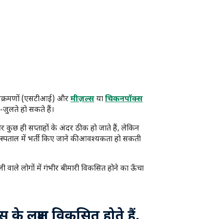
संक्रमणों (एसटीआई) और
मीज़ल्स
या
चिकनपॉक्स
े-जुलते हो सकते हैं।
कुछ ही सप्ताहों के अंदर ठीक हो जाते हैं, लेकिन
 अस्पताल में भर्ती किए जाने की आवश्यकता हो सकती
ाली वाले लोगों में गंभीर बीमारी विकसित होने का ऊँचा
के लक्षण विकसित होते हैं,