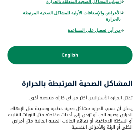
أسباب المشاكل الصحية المتعلقة بالحرارة
الأعراض والإسعافات الأولية للمشاكل الصحية المرتبطة
بالحرارة
من أين تحصل على المساعدة
English
المشاكل الصحية المرتبطة بالحرارة
تقتل الحرارة الأستراليين أكثر من أي كارثة طبيعية أخرى.
يمكن أن تسبب الحرارة مشاكل صحية خطيرة ومميتة مثل الإنهاك
الحراري وضربة الحر، أو تؤدي إلى أحداث مفاجئة مثل النوبات القلبية
أو السكتة الدماغية، أو تفاقم الحالات الطبية الحالية مثل أمراض
الكلى أو الرئة والأمراض النفسية.