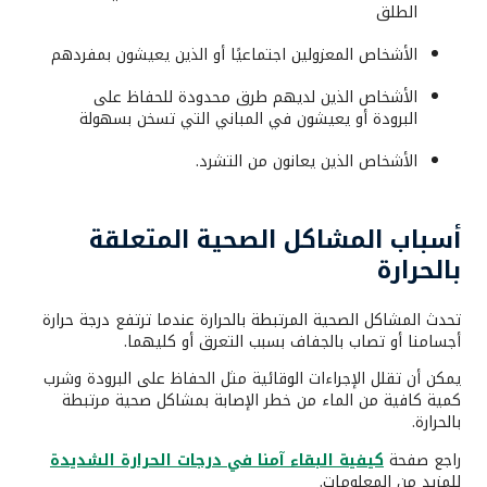
الطلق
الأشخاص المعزولين اجتماعيًا أو الذين يعيشون بمفردهم
الأشخاص الذين لديهم طرق محدودة للحفاظ على
البرودة أو يعيشون في المباني التي تسخن بسهولة
الأشخاص الذين يعانون من التشرد.
أسباب المشاكل الصحية المتعلقة
بالحرارة
تحدث المشاكل الصحية المرتبطة بالحرارة عندما ترتفع درجة حرارة
أجسامنا أو تصاب بالجفاف بسبب التعرق أو كليهما.
يمكن أن تقلل الإجراءات الوقائية مثل الحفاظ على البرودة وشرب
كمية كافية من الماء من خطر الإصابة بمشاكل صحية مرتبطة
بالحرارة.
راجع صفحة
كيفية البقاء آمنا في درجات الحرارة الشديدة
للمزيد من المعلومات.