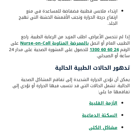
ارتداء ملابس قطنية فضفاضة للمساعدة في منع
ارتفاع درجة الحرارة وتجنب الأقمشة الخشنة التي تهيج
الجلد.
إذا لم تتحسن الأعراض، اطلب المزيد من الرعاية الطبية. راجع
الطبيب العام أو اتصل
بالممرضة المناوبة Nurse-on-Call
على
الرقم
24 60 60 1300
للحصول على المشورة الصحية على مدار 24
ساعة أو الصيدلي.
تدهور الحالات الطبية الحالية
يمكن أن تؤدي الحرارة الشديدة إلى تفاقم المشاكل الصحية
الحالية. تشمل الحالات التي قد تتسبب فيها الحرارة أو تؤدي إلى
تفاقمها ما يلي:
الأزمة القلبية
السكتة الدماغية
مشاكل الكلى