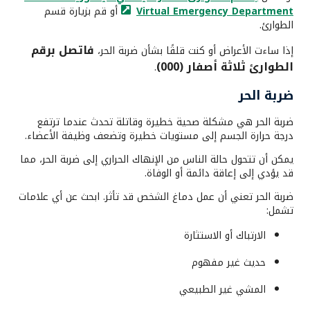
Emergency Department
Virtual
أو قم بزيارة قسم
الطوارئ.
فاتصل برقم
إذا ساءت الأعراض أو كنت قلقًا بشأن ضربة الحر،
الطوارئ ثلاثة أصفار (000)
.
ضربة الحر
ضربة الحر هي مشكلة صحية خطيرة وقاتلة تحدث عندما ترتفع
درجة حرارة الجسم إلى مستويات خطيرة وتضعف وظيفة الأعضاء.
يمكن أن تتحول حالة الناس من الإنهاك الحراري إلى ضربة الحر، مما
قد يؤدي إلى إعاقة دائمة أو الوفاة.
ضربة الحر تعني أن عمل دماغ الشخص قد تأثر. ابحث عن أي علامات
تشمل:
الارتباك أو الاستثارة
حديث غير مفهوم
المشي غير الطبيعي