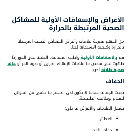
الأعراض والإسعافات الأولية للمشاكل
الصحية المرتبطة بالحرارة
من المهم معرفة علامات وأعراض المشاكل الصحية المرتبطة
بالحرارة وكيفية الاستجابة لها.
قم
بالإسعافات الأولية
واطلب المساعدة الطبية على الفور إذا
ظهرت على شخص ما علامات الإنهاك الحراري أو ضربة الحر أو
حالة
صحية طارئة
أخرى.
الجفاف
يحدث الجفاف عندما لا يكون لدى الجسم ما يكفي من السوائل
للقيام بوظائفه الطبيعية.
تشمل العلامات والأعراض ما يلي:
العطش
جفاف الفم