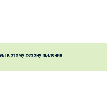
вы к этому сезону пыления