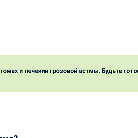
томах и лечении грозовой астмы. Будьте гото