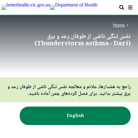
Skip
Search
Me
to
main
content
Home
نفس تنگی ناشی از طوفان رعد و برق
(Thunderstorm asthma - Dari)
راجع به هشدارها، علائم و معالجه نفس تنگی ناشی از طوفان رعد و
برق بیشتر بدانید. برای فصل گرده‌های چمن آماده باشید.
English