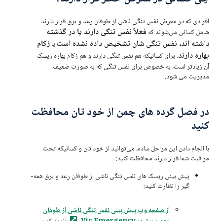
افرادی که در معرض نفس تنگی ناشی از طوفان رعد و برق قرار دارند
فعلاً نفس تنگی دارند یا در گذشته
شامل کسانی می‌شوند که
داشته اند، نفس تنگی شان تشخیص داده نشده است
زکام
یا
بهاره دارند
. برای کسانیکه هم نفس تنگی دارند و هم زکام بهاره ریسک
آن زیادتر است، به خصوص برای نفس تنگی که به صورت ضعیف
مدیریت می شود.
در فصل گرده ‌های چمن از خود تان محافظت
کنید
با انجام دادن این مراحل ساده، می‌توانید از خود تان و کسانیکه تحت
مراقبت شما قرار دارند محافظت کنید:
پیش بینی ریسک های نفس تنگی ناشی از طوفان رعد و برق همه-
گیر را نظارت کنید:
از صفحه وب پیش بینی نفس تنگی ناشی از طوفان