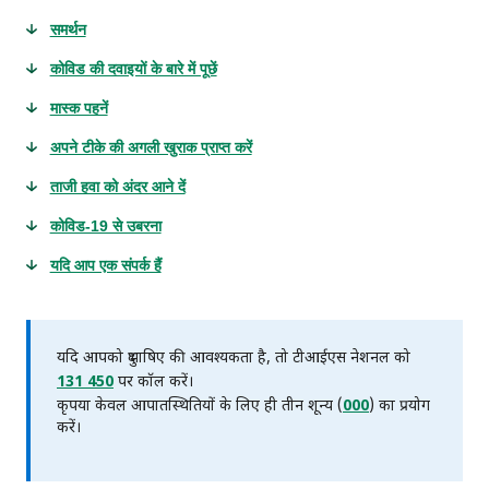
समर्थन
कोविड की दवाइयों के बारे में पूछें
मास्क पहनें
अपने टीके की अगली खुराक प्राप्त करें
ताजी हवा को अंदर आने दें
कोविड-19 से उबरना
यदि आप एक संपर्क हैं
यदि आपको दुभाषिए की आवश्यकता है, तो टीआईएस नेशनल को
131 450
पर कॉल करें।
कृपया केवल आपातस्थितियों के लिए ही तीन शून्य (
000
) का प्रयोग
करें।