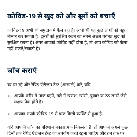
कोविड-19 से खुद को और दूसरों को बचाएँ
कोविड-19 अभी भी समुदाय में फैल रहा है। अभी भी यह कुछ लोगों को बहुत
बीमार कर सकता है। दूसरों को सुरक्षित रखने का सबसे अच्छा तरीका खुद को
सुरक्षित रखना है। अगर आपको कोविड नहीं होता है, तो आप कोविड को फैला
नहीं सकते/सकती हैं।
जाँच कराएँ
घर पर रहें और रैपिड एँटीजन टेस्ट (आरएटी) करें, यदि:
आपके शरीर में नाक बहने, गले में खराश, खांसी, बुखार या ठंड लगने जैसे
लक्षण पैदा होते हैं।
आपका संपर्क कोविड-19 से ग्रस्त किसी व्यक्ति से हुआ है।
यदि आपकी जाँच का परिणाम नकारात्मक निकलता है, तो आपको अगले कुछ
दिनों तक रैपिड एँटीजन टेस्ट का उपयोग करते रहना चाहिए और तब तक घर