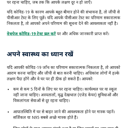
पर रहना चाहिए, जब तक कि आपके लक्षण दूर न हो जाएँ।
यदि कोविड-19 के कारण आपके बहुत बीमार होने की संभावना है, तो जीपी से
पीसीआर टेस्ट के लिए पूछें। यदि आपके पीसीआर टेस्ट का परिणाम सकारात्मक
निकलता है, तो आपको अपने परिणाम की सूचना देने की आवश्यकता नहीं है।
वेबपेज कोविड-19 टेस्ट प्राप्त करें
पर और अधिक जानकारी प्राप्त करें।
अपने स्वास्थ्य का ध्यान रखें
यदि आपकी कोविड-19 जाँच का परिणाम सकारात्मक निकलता है, तो आपको
आराम करना चाहिए और जीपी से बात करनी चाहिए। अधिकांश लोगों में हल्के
लक्षण पैदा होंगे और वे घर पर ही ठीक हो सकते हैं। आपको:
कम से कम 5 दिनों के लिए घर पर रहना चाहिए। कार्यस्थल पर या स्कूल
नहीं जाना चाहिए। अस्पतालों, वृद्ध देखभाल (एजेड केयर) सुविधाओं और
विकलांगता सेवाओं से दूर रहना चाहिए।
आपातस्थिति में घर से बाहर जाने की आवश्यकता होने पर मास्क पहनें।
सर्जिकल या N95 सबसे अच्छे मास्क होते हैं।