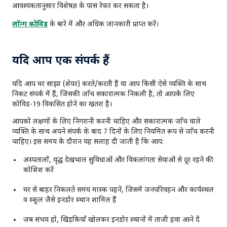
आवश्यकतानुसार विशेषज्ञ के पास रेफर कर सकता है।
लॉन्ग कोविड
के बारे में और अधिक जानकारी प्राप्त करें।
यदि आप एक संपर्क हैं
यदि आप घर साझा (शेयर) करते/करती हैं या आप किसी ऐसे व्यक्ति के साथ
निकट संपर्क में हैं, जिसकी जाँच सकारात्मक निकली है, तो आपके लिए
कोविड-19 विकसित होने का खतरा है।
आपको लक्षणों के लिए निगरानी करनी चाहिए और सकारात्मक जाँच वाले
व्यक्ति के साथ अपने संपर्क के बाद 7 दिनों के लिए नियमित रूप से जाँच करनी
चाहिए। इस समय के दौरान यह सलाह दी जाती है कि आप:
अस्पतालों, वृद्ध देखभाल सुविधाओं और विकलांगता सेवाओं से दूर रहने की
कोशिश करें
घर से बाहर निकलते समय मास्क पहनें, जिसमें जनपरिवहन और कार्यस्थल
व स्कूल जैसे इनडोर स्थान शामिल हैं
जब संभव हो, खिड़कियाँ खोलकर इनडोर स्थानों में ताजी हवा आने दें