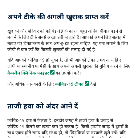
अपने टीके की अगली खुराक प्राप्त करें
खुद को और परिवार को कोविड-19 के कारण बहुत अधिक बीमार पड़ने से
बचाने के लिए टीके सबसे अच्छा तरीका होते हैं। आपको अपने लिए सलाह में
बताए गए टीकाकरण के साथ अप-टु-डेट रहना चाहिए। यह पता लगाने के लिए
जीपी से बात करें कि कितनी खुराकों की सलाह दी गई है।
यदि आपको कोविड-19 हो चुका है, तो भी आपको टीका लगवाना चाहिए।
जीपी या स्थानीय फार्मेसी के साथ अपनी अगली खुराक की बुकिंग करने के लिए
वैक्सीन क्लिनिक
फाइंडर
का उपयोग करें।
और अधिक जानकारी के लिए
कोविड-19
टीका
देखें।
ताजी हवा को अंदर आने दें
कोविड-19 हवा से फैलता है। इनडोर जगह में ताजी हवा के प्रवाह से
कोविड-19 फैलने का खतरा कम हो सकता है। किसी इनडोर जगह में दूसरों के
साथ एकत्र होते समय यदि संभव हो, तो खिड़कियाँ या दरवाजे खुले रखें। यदि