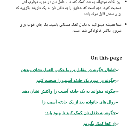
این نکات میتواند به شما کمک کند تا با طفل تان در مورد تجارب اش
صحبت کنید. مهم است که حقایق را به طفل تان به یک طریقه بگویید که
برای سنش قابل درک باشد.
شما همیشه میتوانید به دنبال کمک مسلکی باشید. یک جای خوب برای
شروع، داکتر خانوادگی شما است.
On this page
اطفال چگونه در مقابل تروما عکس العمل نشان میدهن
چگونه در مورد یک حادثه آسیب زا صحبت کنیم
چگونه میتوانید به یک حادثه آسیب زا واکنش نشان دهید
روال های خانواده بعد از یک حادثه آسیب زا
چگونه به طفل تان کمک کنید تا بهبود یابد:
از کجا کمک بگیریم