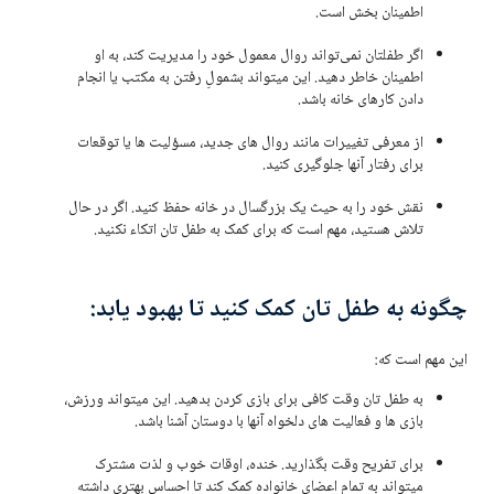
اطمینان بخش است.
اگر طفلتان نمی‌تواند روال معمول خود را مدیریت کند، به او
اطمینان خاطر دهید. این میتواند بشمولِ رفتن به مکتب یا انجام
دادن کارهای خانه باشد.
از معرفی تغییرات مانند روال های جدید، مسؤلیت ها یا توقعات
برای رفتار آنها جلوگیری کنید.
نقش خود را به حیث یک بزرگسال در خانه حفظ کنید. اگر در حال
تلاش هستید، مهم است که برای کمک به طفل تان اتکاء نکنید.
چگونه به طفل تان کمک کنید تا بهبود یابد:
این مهم است که:
به طفل تان وقت کافی برای بازی کردن بدهید. این میتواند ورزش،
بازی ها و فعالیت های دلخواه آنها با دوستان آشنا باشد.
برای تفریح وقت بگذارید. خنده، اوقات خوب و لذت مشترک
میتواند به تمام اعضای خانواده کمک کند تا احساس بهتری داشته