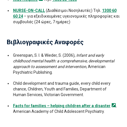
NURSE-ON-CALL
(Διαθέσιμοι Νοσηλευτές) Tηλ.
1300 60
60 24
– για εξειδικευμένες υγειονομικές πληροφορίες και
συμβουλές (24 ώρες, 7 ημέρες)
Βιβλιογραφικές Αναφορές
Greenspan, S. I. & Wieder, S. (2006),
Infant and early
childhood mental health: a comprehensive, developmental
approach to assessment and intervention
, American
Psychiatric Publishing.
Child development and trauma guide, every child every
chance, Children, Youth and Families, Department of
Human Services, Victorian Government.
Facts for families – helping children after a
disaster
,
American Academy of Child Adolescent Psychiatry.