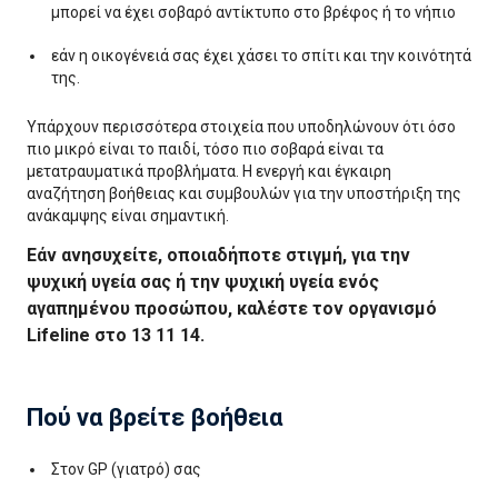
μπορεί να έχει σοβαρό αντίκτυπο στο βρέφος ή το νήπιο
εάν η οικογένειά σας έχει χάσει το σπίτι και την κοινότητά
της.
Υπάρχουν περισσότερα στοιχεία που υποδηλώνουν ότι όσο
πιο μικρό είναι το παιδί, τόσο πιο σοβαρά είναι τα
μετατραυματικά προβλήματα. Η ενεργή και έγκαιρη
αναζήτηση βοήθειας και συμβουλών για την υποστήριξη της
ανάκαμψης είναι σημαντική.
Εάν ανησυχείτε, οποιαδήποτε στιγμή, για την
ψυχική υγεία σας ή την ψυχική υγεία ενός
αγαπημένου προσώπου, καλέστε τον οργανισμό
Lifeline στο 13 11 14.
Πού να βρείτε βοήθεια
Στον GP (γιατρό) σας