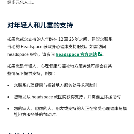
经多元化人士。
对年轻人和儿童的支持
如果您或您支持的人年龄在 12 至 25 岁之间，建议您联系
当地的 Headspace 获取身心健康支持服务。如需访问
。
headspace 服务，请参阅
headspace
官方网站
如果您是年轻人，心理健康与福祉地方服务处可能会在某
些情况下提供支持，例如：
您联系心理健康与福祉地方服务处寻求帮助时
您难以从 headspace 或医院获得支持，并需要立即援助时
您的家人、照顾的人、朋友或支持的人正在接受心理健康与福
祉地方服务处的帮助时。