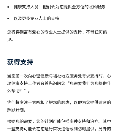
健康支持人员：他们会为您提供全方位的照顾服务
以及更多专业人士的支持
您将得到富有爱心的专业人士提供的支持，不带任何偏
见。
获得支持
当您第一次向心理健康与福祉地方服务处寻求支持时，心
理健康支持工作者会首先询问您“您需要我们为您提供什
么帮助？”。
他们将专注于倾听和了解您的顾虑，以便为您提供适合的
照顾计划。
根据您的需要，您的计划可能包括多种支持和治疗。其中
一些支持可能会在您进行首次通话或到访时提供，另外的