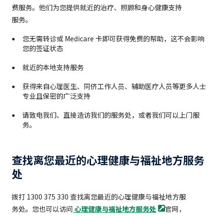
费服务。他们为您提供就近的治疗、照顾和身心健康支持
服务。
您无需转诊或 Medicare 卡即可获得免费的帮助，这不会影响
您的签证状态
就近的本地支持服务
获得来自心理医生、同侪工作人员、辅助医疗人员等更多人士
专业且保密的广泛支持
请致电我们、直接造访我们的服务处，或者我们可以上门服
务。
查找离您最近的心理健康与福祉地方服务
处
拨打 1300 375 330 查找离您最近的心理健康与福祉地方服
务处。您也可以访问
心理健康与福祉地方服务处
官网，