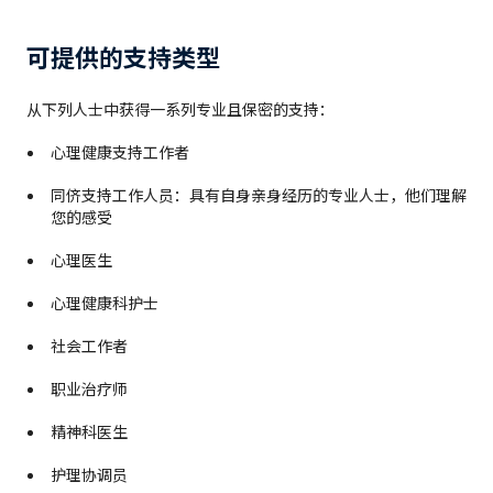
可提供的支持类型
从下列人士中获得一系列专业且保密的支持：
心理健康支持工作者
同侪支持工作人员：具有自身亲身经历的专业人士，他们理解
您的感受
心理医生
心理健康科护士
社会工作者
职业治疗师
精神科医生
护理协调员