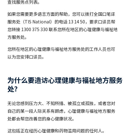
查找服务点列表。
如果您需要更多语言方面的帮助，您可以拨打全国口笔译
服务处（TIS National）的电话 13 14 50，要求口译员帮
您转接 1300 375 330 联系您所在地区的心理健康与福祉地
方服务处。
您所在地区的心理健康与福祉地方服务处的工作人员也可
以为您安排口译员。
为什么要造访心理健康与福祉地方服务
处？
无论您感到压力大、不知所措、被孤立或孤独，或者您对
自己的某一段人际关系有顾虑，心理健康与福祉地方服务
处都会帮您改善您的身心健康状况。
这包括正在经历心理健康和药物滥用问题的任何人。