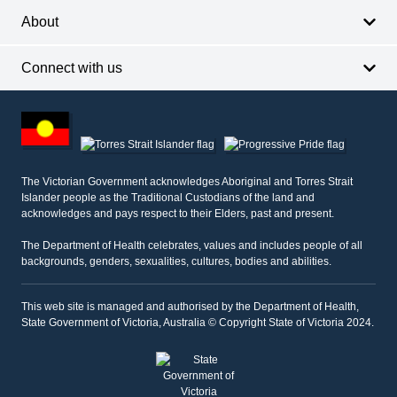
About
Connect with us
Footer
other
information
The Victorian Government acknowledges Aboriginal and Torres Strait
Islander people as the Traditional Custodians of the land and
acknowledges and pays respect to their Elders, past and present.
The Department of Health celebrates, values and includes people of all
backgrounds, genders, sexualities, cultures, bodies and abilities.
This web site is managed and authorised by the Department of Health,
State Government of Victoria, Australia © Copyright State of Victoria 2024.