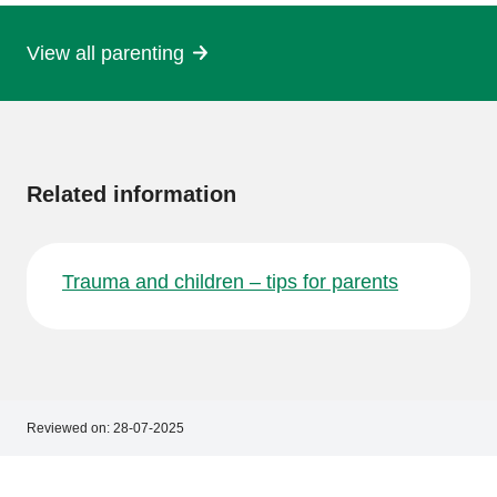
View all parenting
More
information
Related information
Trauma and children – tips for parents
Reviewed on:
28-07-2025
Footer
Footer
navigation