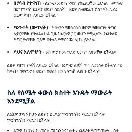
በሃሳብ የተዋጡ
- ልምዱን እንደገና ማደስ ያስፈልጋቸው ይሆናል። ለምሳሌ፡
በድግግሞሽ ጨዋታ ወይም ስዕሎች። ልጅዎ ስለወደፊቱ ክስተቶች ሊፈራ
ወይም ቅዠት ሊኖረው ይችላል።
ጭንቀት (ውጥረት)
- ትኩረትን የመሰብሰብ ወይም የመስጠት ችግር
ሊኖርባቸው ይችላል። ሁል ጊዜ ከእርስዎ ጋር መሆን የሚፈልጉ፣ የእንቅልፍ
ችግር ያለባቸው ወይም በቀላሉ የሚበሳጩ ሊሆኑ ይችላሉ።
ደህና አለሞሆን
- ራስ ምታት እና የሆድ ህመም ሊኖራቸው ይችላል።
ልጅዎ የዘገየ ምላሽ ሊኖረው ይችላል። አንዳንድ ልጆች ጥሩ ሊመስሉ ይችላሉ፣ ግን
ከቀናት፣ ከሳምንታት ወይም ከወራት በኋላ ምላሽ ሊሰጡ ይችላሉ።
ስለ የስሜት ቀውስ ክስተት እንዴት ማውራት
እንደሚቻል
ለልጅዎ ታማኝ ከሆኑ ልጅዎን ይረዳል።የሚከተሉትን ማድረግ ይችላሉ።
የሚከተሉትን ማድረግ ይችላሉ፥
ልጅዎ ደህንነቱ የተጠበቀ መሆኑን እና ክስተቱ እንዳለቀ ያረጋግጡለት። ብዙ