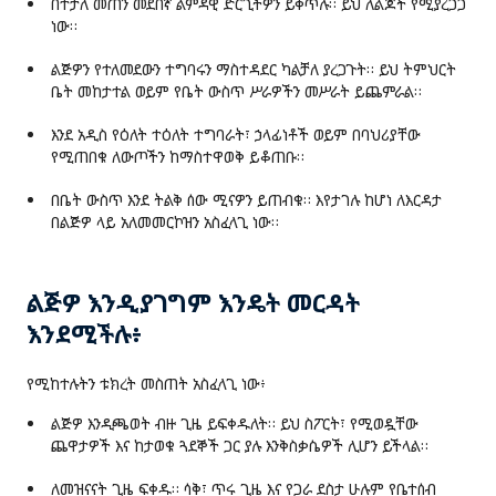
በተቻለ መጠን መደበኛ ልምዳዊ ድርጊትዎን ይቀጥሉ። ይህ ለልጆች የሚያረጋጋ
ነው።
ልጅዎን የተለመደውን ተግባሩን ማስተዳደር ካልቻለ ያረጋጉት። ይህ ትምህርት
ቤት መከታተል ወይም የቤት ውስጥ ሥራዎችን መሥራት ይጨምራል።
እንደ አዲስ የዕለት ተዕለት ተግባራት፣ ኃላፊነቶች ወይም በባህሪያቸው
የሚጠበቁ ለውጦችን ከማስተዋወቅ ይቆጠቡ።
በቤት ውስጥ እንደ ትልቅ ሰው ሚናዎን ይጠብቁ። እየታገሉ ከሆነ ለእርዳታ
በልጅዎ ላይ አለመመርኮዝን አስፈላጊ ነው።
ልጅዎ እንዲያገግም እንዴት መርዳት
እንደሚችሉ፥
የሚከተሉትን ቱክረት መስጠት አስፈላጊ ነው፥
ልጅዎ እንዲጫወት ብዙ ጊዜ ይፍቀዱለት። ይህ ስፖርት፣ የሚወዷቸው
ጨዋታዎች እና ከታወቁ ጓደኞች ጋር ያሉ እንቅስቃሴዎች ሊሆን ይችላል።
ለመዝናናት ጊዜ ፍቀዱ። ሳቅ፣ ጥሩ ጊዜ እና የጋራ ደስታ ሁሉም የቤተሰብ