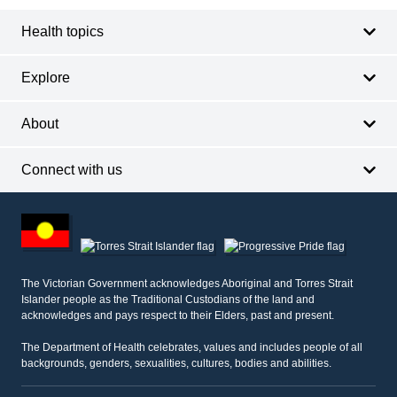
Health topics
Explore
About
Connect with us
Footer
other
information
The Victorian Government acknowledges Aboriginal and Torres Strait
Islander people as the Traditional Custodians of the land and
acknowledges and pays respect to their Elders, past and present.
The Department of Health celebrates, values and includes people of all
backgrounds, genders, sexualities, cultures, bodies and abilities.