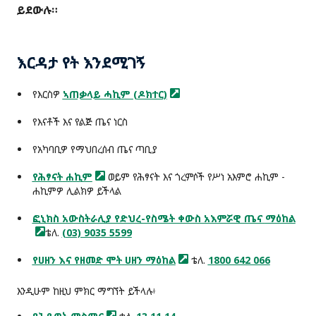
ይደውሉ።
እርዳታ የት እንደሚገኝ
የእርስዎ
ኣጠቃላይ ሓኪም
(ዶክተር)
የእናቶች እና የልጅ ጤና ነርስ
የአካባቢዎ የማህበረሰብ ጤና ጣቢያ
የሕፃናት
ሐኪም
ወይም የሕፃናት እና ጎረምሶች የሥነ አእምሮ ሐኪም -
ሐኪምዎ ሊልክዎ ይችላል
ፎኒክስ አውስትራሊያ የድህረ-የስሜት ቀውስ አእምሯዊ ጤና
ማዕከል
ቴለ.
(03) 9035 5599
የሀዘን እና የዘመድ ሞት
ሀዘን ማዕከል
ቴለ.
1800 642 066
እንዲሁም ከዚህ ምክር ማግኘት ይችላሉ፥